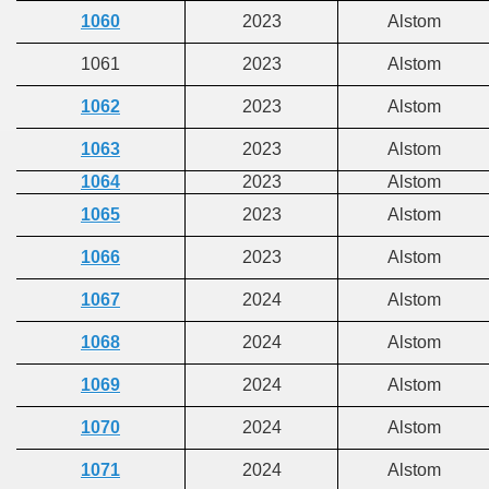
1060
2023
Alstom
1061
2023
Alstom
1062
2023
Alstom
1063
2023
Alstom
1064
2023
Alstom
1065
2023
Alstom
1066
2023
Alstom
1067
2024
Alstom
1068
2024
Alstom
1069
2024
Alstom
1070
2024
Alstom
1071
2024
Alstom