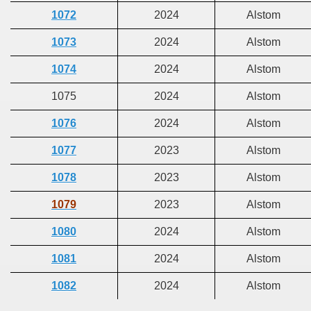
1072
2024
Alstom
1073
2024
Alstom
1074
2024
Alstom
1075
2024
Alstom
1076
2024
Alstom
1077
2023
Alstom
1078
2023
Alstom
1079
2023
Alstom
1080
2024
Alstom
1081
2024
Alstom
1082
2024
Alstom