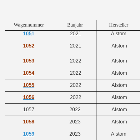
Wagennummer
Baujahr
Hersteller
1051
2021
Alstom
1052
2021
Alstom
1053
2022
Alstom
1054
2022
Alstom
1055
2022
Alstom
1056
2022
Alstom
1057
2022
Alstom
1058
2023
Alstom
1059
2023
Alstom